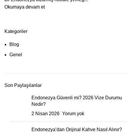
Okumaya devam et
Kategoriler
Blog
Genel
Son Paylaşılanlar
Endonezya Güvenli mi? 2026 Vize Durumu
Nedir?
2 Nisan 2026
Yorum yok
Endonezya’dan Orijinal Kahve Nasıl Alınır?