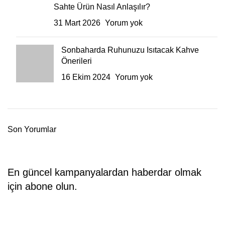
Sahte Ürün Nasıl Anlaşılır?
31 Mart 2026
Yorum yok
Sonbaharda Ruhunuzu Isıtacak Kahve
Önerileri
16 Ekim 2024
Yorum yok
Son Yorumlar
En güncel kampanyalardan haberdar olmak
için abone olun.