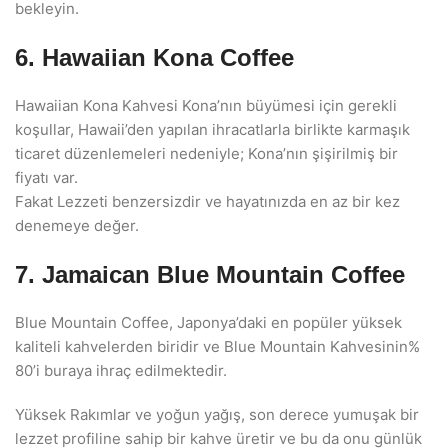
bekleyin.
6. Hawaiian Kona Coffee
Hawaiian Kona Kahvesi Kona’nın büyümesi için gerekli
koşullar, Hawaii’den yapılan ihracatlarla birlikte karmaşık
ticaret düzenlemeleri nedeniyle; Kona’nın şişirilmiş bir
fiyatı var.
Fakat Lezzeti benzersizdir ve hayatınızda en az bir kez
denemeye değer.
7. Jamaican Blue Mountain Coffee
Blue Mountain Coffee, Japonya’daki en popüler yüksek
kaliteli kahvelerden biridir ve Blue Mountain Kahvesinin%
80’i buraya ihraç edilmektedir.
Yüksek Rakımlar ve yoğun yağış, son derece yumuşak bir
lezzet profiline sahip bir kahve üretir ve bu da onu günlük