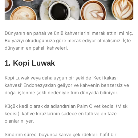
Dünyanın en pahalı ve ünlü kahverlerini merak ettini mi hiç.
Bu yazıyı okuduğunuza göre merak ediyor olmalısınız. İşte
dünyanın en pahalı kahveleri.
1. Kopi Luwak
Kopi Luwak veya daha uygun bir şekilde ‘Kedi kakası
kahvesi’ Endonezya’dan geliyor ve kahvenin benzersiz ve
doğal işlenme şekli nedeniyle tüm dünyada biliniyor.
Küçük kedi olarak da adlandırılan Palm Civet kedisi (Misk
kedisi), kahve kirazlarının sadece en tatlı ve en taze
olanlarını yer.
Sindirim süreci boyunca kahve çekirdekleri hafif bir