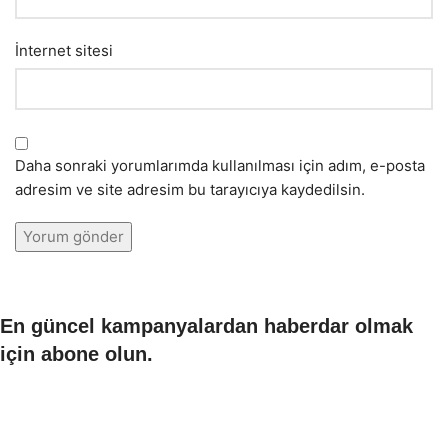
İnternet sitesi
Daha sonraki yorumlarımda kullanılması için adım, e-posta
adresim ve site adresim bu tarayıcıya kaydedilsin.
En güncel kampanyalardan haberdar olmak
için abone olun.