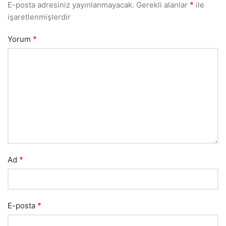
*
E-posta adresiniz yayınlanmayacak.
Gerekli alanlar
ile
işaretlenmişlerdir
*
Yorum
*
Ad
*
E-posta