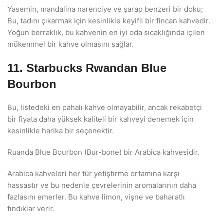
Yasemin, mandalina narenciye ve şarap benzeri bir doku;
Bu, tadını çıkarmak için kesinlikle keyifli bir fincan kahvedir.
Yoğun berraklık, bu kahvenin en iyi oda sıcaklığında içilen
mükemmel bir kahve olmasını sağlar.
11. Starbucks Rwandan Blue
Bourbon
Bu, listedeki en pahalı kahve olmayabilir, ancak rekabetçi
bir fiyata daha yüksek kaliteli bir kahveyi denemek için
kesinlikle harika bir seçenektir.
Ruanda Blue Bourbon (Bur-bone) bir Arabica kahvesidir.
Arabica kahveleri her tür yetiştirme ortamına karşı
hassastır ve bu nedenle çevrelerinin aromalarının daha
fazlasını emerler. Bu kahve limon, vişne ve baharatlı
fındıklar verir.