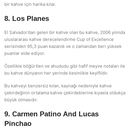
bir kahve için harika kılar.
8. Los Planes
El Salvador’dan gelen bir kahve olan bu kahve, 2006 yılında
uluslararası kahve derecelendirme Cup of Excellence
serisinden 95,3 puan kazandı ve o zamandan beri yüksek
puanlar elde ediyor.
Özellikle böğürtlen ve ahududu gibi hafif meyve notaları ile
bu kahve dünyanın her yerinde kesinlikle keyiflidir.
Bu kahveyi benzersiz kılan, kaynağı nedeniyle kahve
çekirdeğinin ortalama kahve çekirdeklerine kıyasla oldukça
büyük olmasıdır.
9. Carmen Patino And Lucas
Pinchao